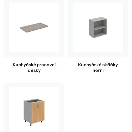
Kuchyňské pracovní
Kuchyňské skříňky
desky
horní