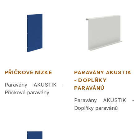
PŘÍČKOVÉ NÍZKÉ
PARAVÁNY AKUSTIK
- DOPLŇKY
Paravány AKUSTIK -
PARAVÁNŮ
Příčkové paravány
Paravány AKUSTIK -
Doplňky paravánů