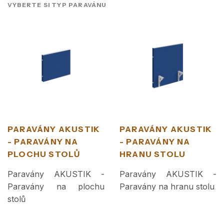
VYBERTE SI TYP PARAVÁNU
PARAVÁNY AKUSTIK
PARAVÁNY AKUSTIK
- PARAVÁNY NA
- PARAVÁNY NA
PLOCHU STOLŮ
HRANU STOLU
Paravány AKUSTIK -
Paravány AKUSTIK -
Paravány na plochu
Paravány na hranu stolu
stolů