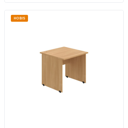
HOBIS