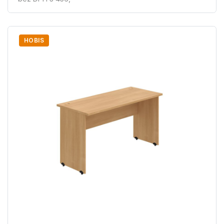
HOBIS