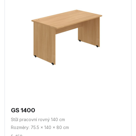
GS 1400
Stůl pracovní rovný 140 cm
Rozměry: 75.5 × 140 × 80 cm